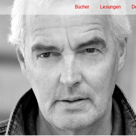
Bücher
Lesungen
De