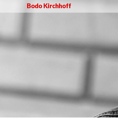
Bodo Kirchhoff