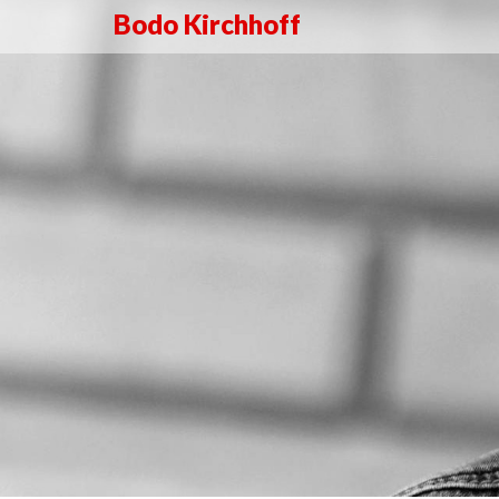
Bodo Kirchhoff