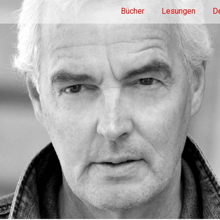
Bücher
Lesungen
De